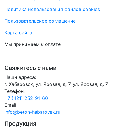
Политика использования файлов cookies
Пользовательское соглашение
Карта сайта
Мы принимаем к оплате
Свяжитесь с нами
Наши адреса:
г. Хабаровск, ул. Яровая, д. 7, ул. Яровая, д. 7
Телефон:
+7 (421) 252-91-60
Email:
info@beton-habarovsk.ru
Продукция