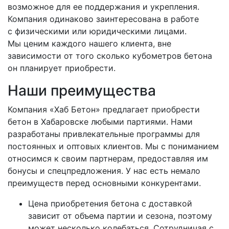
возможное для ее поддержания и укрепления.
Компания одинаково заинтересована в работе
с физическими или юридическими лицами.
Мы ценим каждого нашего клиента, вне
зависимости от того сколько кубометров бетона
он планирует приобрести.
Наши преимущества
Компания «Хаб Бетон» предлагает приобрести
бетон в Хабаровске любыми партиями. Нами
разработаны привлекательные программы для
постоянных и оптовых клиентов. Мы с пониманием
относимся к своим партнерам, предоставляя им
бонусы и спецпредложения. У нас есть немало
преимуществ перед основными конкурентами.
Цена приобретения бетона с доставкой
зависит от объема партии и сезона, поэтому
может несколько колебаться. Сотрудничая с