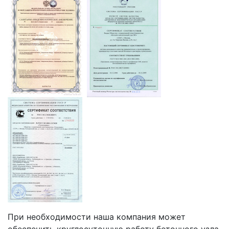
При необходимости наша компания может