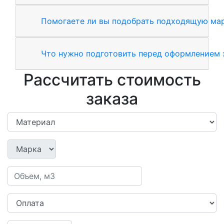
Помогаете ли вы подобрать подходящую мар
Что нужно подготовить перед оформлением 
Рассчитать стоимость
заказа