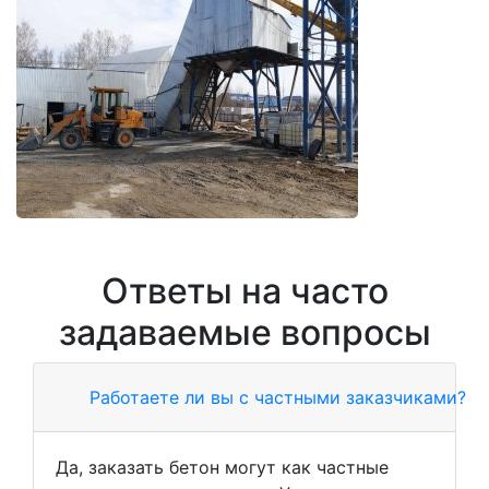
Ответы на часто
задаваемые вопросы
Работаете ли вы с частными заказчиками?
Да, заказать бетон могут как частные