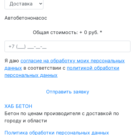
Автобетононасос
Общая стоимость:
+ 0 руб.
*
Я даю
согласие на обработку моих персональных
данных
в соответствии с
политикой обработки
персональных данных
Отправить заявку
ХАБ БЕТОН
Бетон по ценам производителя с доставкой по
городу и области
Политика обработки персональных данных