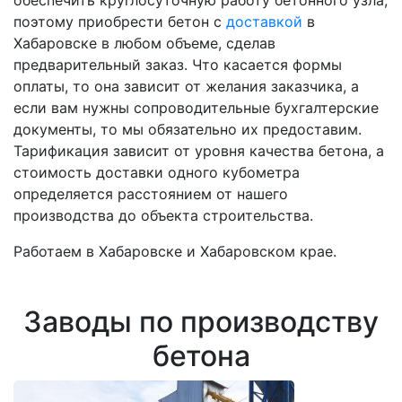
обеспечить круглосуточную работу бетонного узла,
поэтому приобрести бетон с
доставкой
в
Хабаровске в любом объеме, сделав
предварительный заказ. Что касается формы
оплаты, то она зависит от желания заказчика, а
если вам нужны сопроводительные бухгалтерские
документы, то мы обязательно их предоставим.
Тарификация зависит от уровня качества бетона, а
стоимость доставки одного кубометра
определяется расстоянием от нашего
производства до объекта строительства.
Работаем в Хабаровске и Хабаровском крае.
Заводы по производству
бетона