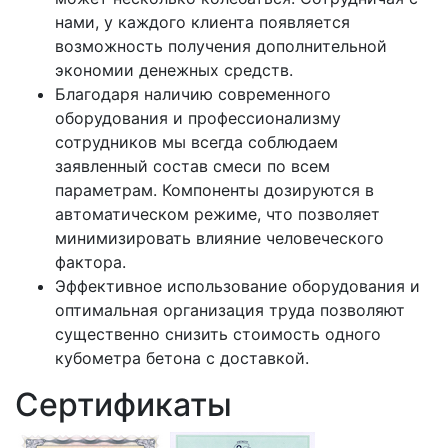
нами, у каждого клиента появляется
возможность получения дополнительной
экономии денежных средств.
Благодаря наличию современного
оборудования и профессионализму
сотрудников мы всегда соблюдаем
заявленный состав смеси по всем
параметрам. Компоненты дозируются в
автоматическом режиме, что позволяет
минимизировать влияние человеческого
фактора.
Эффективное использование оборудования и
оптимальная организация труда позволяют
существенно снизить стоимость одного
кубометра бетона с доставкой.
Сертификаты