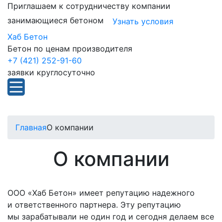
Приглашаем к сотрудничеству компании
занимающиеся бетоном
Узнать условия
Хаб Бетон
Бетон по ценам производителя
+7 (421) 252-91-60
заявки круглосуточно
Главная
О компании
О компании
ООО «Хаб Бетон» имеет репутацию надежного
и ответственного партнера. Эту репутацию
мы зарабатывали не один год и сегодня делаем все