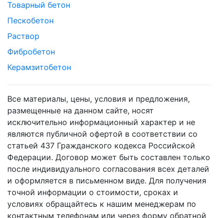
Товарный бетон
Пескобетон
Раствор
Фибробетон
Керамзитобетон
Все материалы, цены, условия и предложения,
размещенные на данном сайте, носят
исключительно информационный характер и не
являются публичной офертой в соответствии со
статьей 437 Гражданского кодекса Российской
Федерации. Договор может быть составлен только
после индивидуального согласования всех деталей
и оформляется в письменном виде. Для получения
точной информации о стоимости, сроках и
условиях обращайтесь к нашим менеджерам по
контактным телефонам или через форму обратной