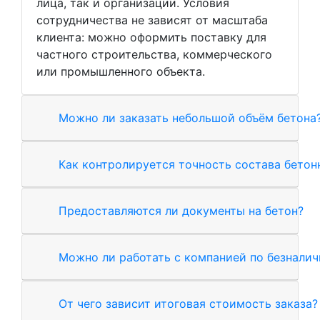
лица, так и организации. Условия
сотрудничества не зависят от масштаба
клиента: можно оформить поставку для
частного строительства, коммерческого
или промышленного объекта.
Можно ли заказать небольшой объём бетона
Как контролируется точность состава бетон
Предоставляются ли документы на бетон?
Можно ли работать с компанией по безналич
От чего зависит итоговая стоимость заказа?